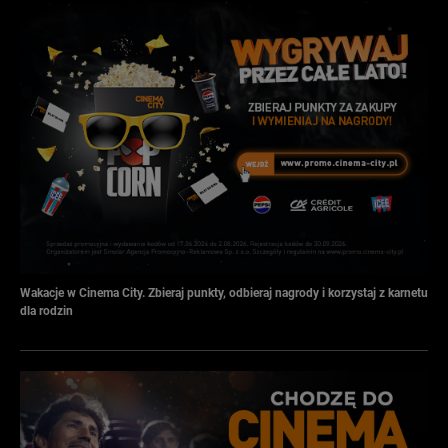
Wakacje w Cinema City. Zbieraj punkty, odbieraj nagrody i korzystaj z karnetu
dla rodzin