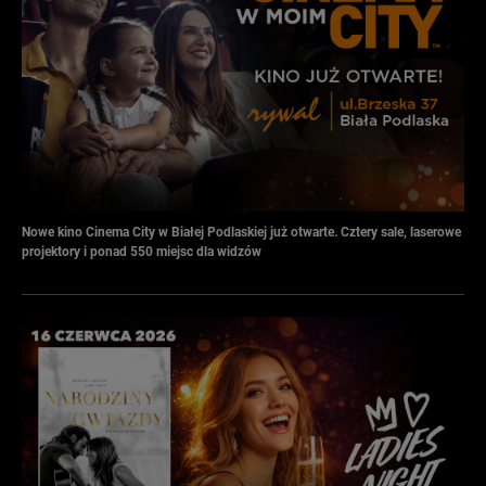
Nowe kino Cinema City w Białej Podlaskiej już otwarte. Cztery sale, laserowe
projektory i ponad 550 miejsc dla widzów