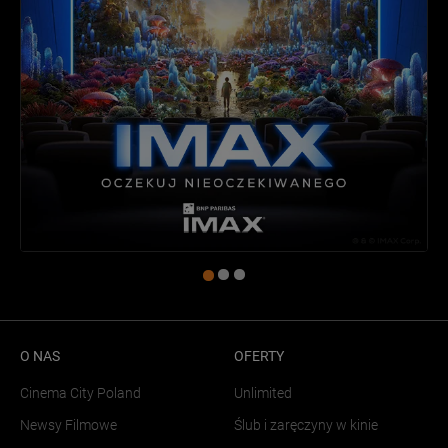
O NAS
OFERTY
Cinema City Poland
Unlimited
Newsy Filmowe
Ślub i zaręczyny w kinie