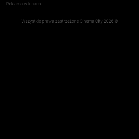
Reklama w kinach
Wszystkie prawa zastrzeżone Cinema City
2026
©