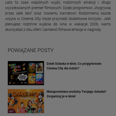
Lato to czas wspólnych wyjść, rodzinnych atrakcji i długo
wyczekiwanych premier filmowych. Dzięki programowi „Wygrywaj
przez całe lato” oraz nowemu Karnetowi Rodzinnemu każda
wizyta w Cinema City może przynieść dodatkowe korzyści. Jeśli
planujesz rodzinne wyjścia do kina w wakacje 2026, warto
skorzystać z obu ofert i zamienić filmowe emocje w nagrody.
POWIĄZANE POSTY
Dzień Dziecka w kinie. Co przygotowało
Cinema City dla rodzin?
Niezapomniane urodziny Twojego dziecka?
Zorganizuj je w kinie!