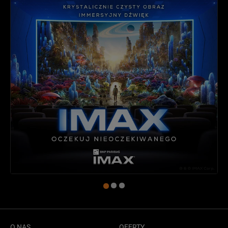
O NAS
OFERTY