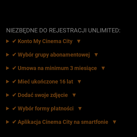
NIEZBĘDNE DO REJESTRACJI UNLIMITED:
✔ Konto My Cinema City
✔ Wybór grupy abonamentowej
✔ Umowa na minimum 3 miesiące
✔ Mieć ukończone 16 lat
✔ Dodać swoje zdjęcie
✔ Wybór formy płatności
✔ Aplikacja Cinema City na smartfonie