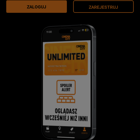
ZALOGUJ
ZAREJESTRUJ