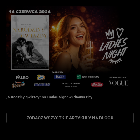
„Narodziny gwiazdy” na Ladies Night w Cinema City
ZOBACZ WSZYSTKIE ARTYKUŁY NA BLOGU