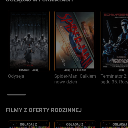
Odyseja
Spider-Man: Całkiem
Terminator 2:
nowy dzień
sądu 35. Roc
FILMY Z OFERTY RODZINNEJ