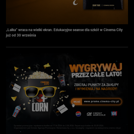
„Lalka” wraca na wielki ekran. Edukacyjne seanse dla szkół w Cinema City
już od 30 września