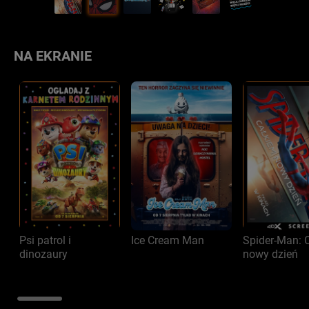
NA EKRANIE
Psi patrol i
Ice Cream Man
Spider-Man: 
dinozaury
nowy dzień