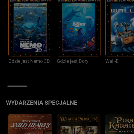
Gdzie jest Nemo 3D
Gdzie jest Dory
Wall-E
WYDARZENIA SPECJALNE