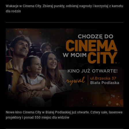
Wakacje w Cinema City. Zbieraj punkty, odbieraj nagrody i korzystaj z karnetu
dla rodzin
Nowe kino Cinema City w Białej Podlaskiej już otwarte. Cztery sale, laserowe
projektory i ponad 550 miejsc dla widzów