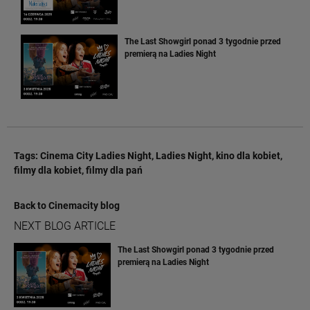
The Last Showgirl ponad 3 tygodnie przed
premierą na Ladies Night
Tags:
Cinema City Ladies Night
,
Ladies Night
,
kino dla kobiet
,
filmy dla kobiet
,
filmy dla pań
Back to Cinemacity blog
NEXT BLOG ARTICLE
The Last Showgirl ponad 3 tygodnie przed
premierą na Ladies Night