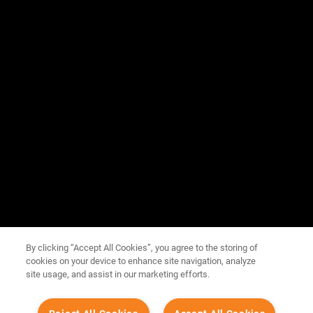
By clicking “Accept All Cookies”, you agree to the storing of
cookies on your device to enhance site navigation, analyze
site usage, and assist in our marketing efforts.