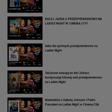
DALEJ JAZDA 2 PRZEDPREMIEROWO NA
LADIES NIGHT W CINEMA CITY
Seks dla opornych przedpremierowo na
Ladies Night
Teściowie wracają do kin! Zobacz
kontynuację hitowej serii przedpremierowo
na Ladies Night
Materialiści z Dakotą Johnson i Pedro
Pascalem na Ladies Night w Cinema City