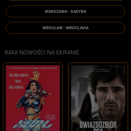
WARSZAWA - SADYBA
WROCŁAW - WROCLAVIA
IMAX NOWOŚCI NA EKRANIE