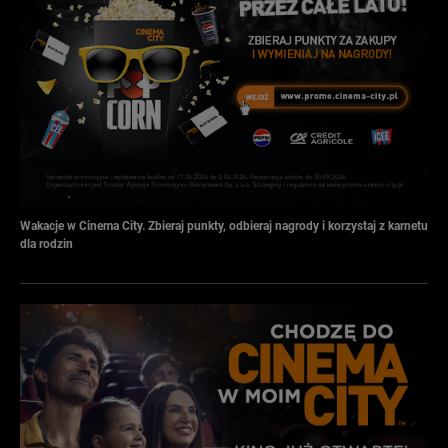
Wakacje w Cinema City. Zbieraj punkty, odbieraj nagrody i korzystaj z karnetu
dla rodzin