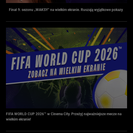
Finał 9. sezonu „WAKSY” na wielkim ekranie. Ruszają wyjątkowe pokazy
FIFA WORLD CUP 2026™ w Cinema City. Przeżyj najważniejsze mecze na
wielkim ekranie!