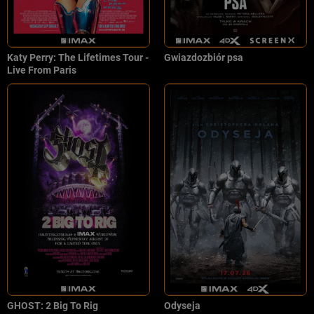
Katy Perry: The Lifetimes Tour -
Gwiazdozbiór psa
Live From Paris
GHOST: 2 Big To Rig
Odyseja