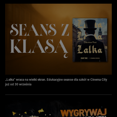
„Lalka” wraca na wielki ekran. Edukacyjne seanse dla szkół w Cinema City
już od 30 września