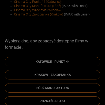
Cinema City Punkt 44 (Katowice)
Cinema City Manufaktura (Łódź)
(IMAX with Laser)
Cinema City Wroclavia (Wrocław)
Cinema City Zakopianka (Kraków)
(IMAX with Laser)
Wybierz kino, aby zobaczyć dostępne filmy w
formacie .
KATOWICE - PUNKT 44
KRAKÓW - ZAKOPIANKA
ŁÓDŹ MANUFAKTURA
POZNAŃ - PLAZA