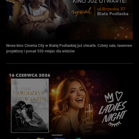
Nowe kino Cinema City w Białej Podlaskiej już otwarte. Cztery sale, laserowe
projektory i ponad 550 miejsc dla widzów