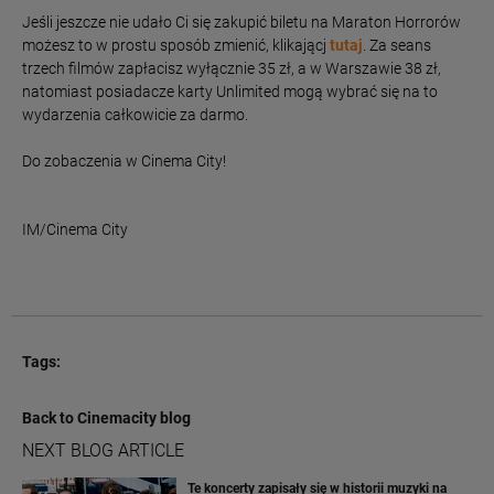
Jeśli jeszcze nie udało Ci się zakupić biletu na Maraton Horrorów
możesz to w prostu sposób zmienić, klikającj
tutaj
. Za seans
trzech filmów zapłacisz wyłącznie 35 zł, a w Warszawie 38 zł,
natomiast posiadacze karty Unlimited mogą wybrać się na to
wydarzenia całkowicie za darmo.
Do zobaczenia w Cinema City!
IM/Cinema City
Tags:
Back to Cinemacity blog
NEXT BLOG ARTICLE
Te koncerty zapisały się w historii muzyki na