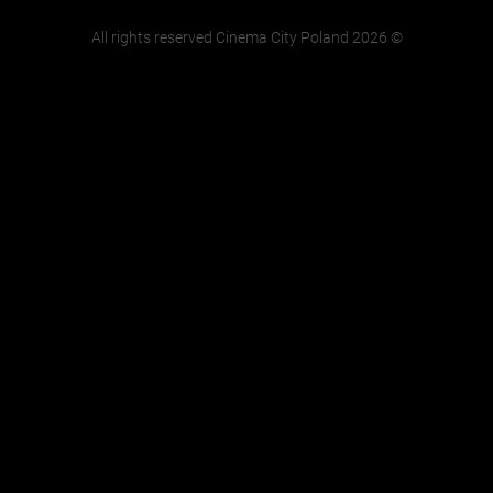
All rights reserved Cinema City Poland
2026
©