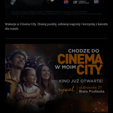
Wakacje w Cinema City. Zbieraj punkty, odbieraj nagrody i korzystaj z karnetu
dla rodzin