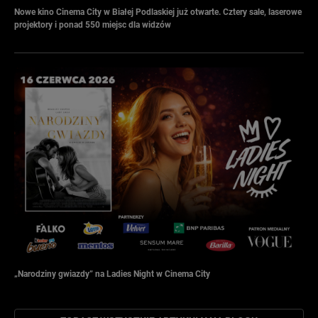
Nowe kino Cinema City w Białej Podlaskiej już otwarte. Cztery sale, laserowe
projektory i ponad 550 miejsc dla widzów
„Narodziny gwiazdy” na Ladies Night w Cinema City