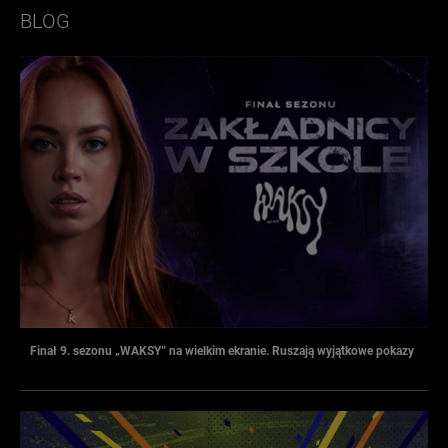
BLOG
Finał 9. sezonu „WAKSY” na wielkim ekranie. Ruszają wyjątkowe pokazy