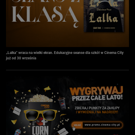
„Lalka” wraca na wielki ekran. Edukacyjne seanse dla szkół w Cinema City
już od 30 września