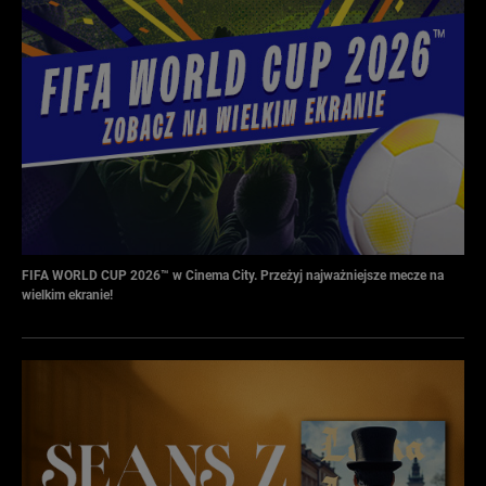
FIFA WORLD CUP 2026™ w Cinema City. Przeżyj najważniejsze mecze na
wielkim ekranie!