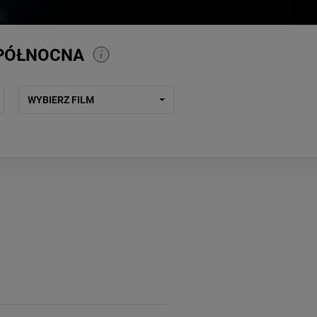
 PÓŁNOCNA
WYBIERZ FILM