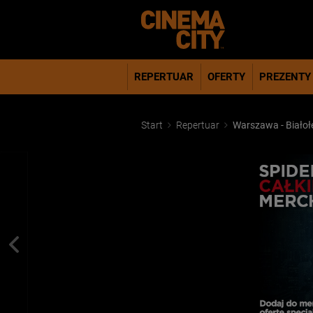
REPERTUAR
OFERTY
PREZENTY
Start
Repertuar
Warszawa - Białoł