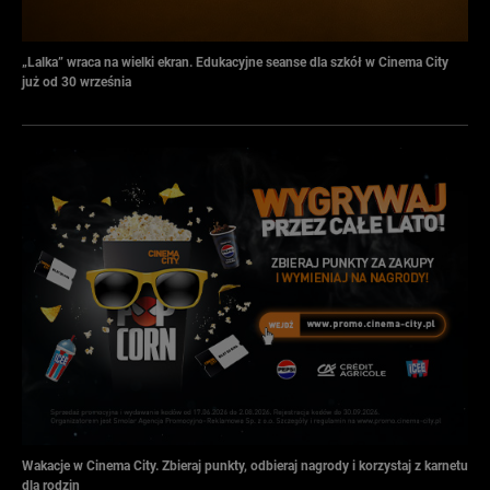
„Lalka” wraca na wielki ekran. Edukacyjne seanse dla szkół w Cinema City
już od 30 września
Wakacje w Cinema City. Zbieraj punkty, odbieraj nagrody i korzystaj z karnetu
dla rodzin