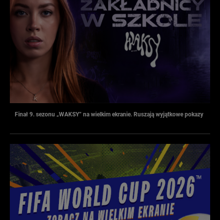
Finał 9. sezonu „WAKSY” na wielkim ekranie. Ruszają wyjątkowe pokazy