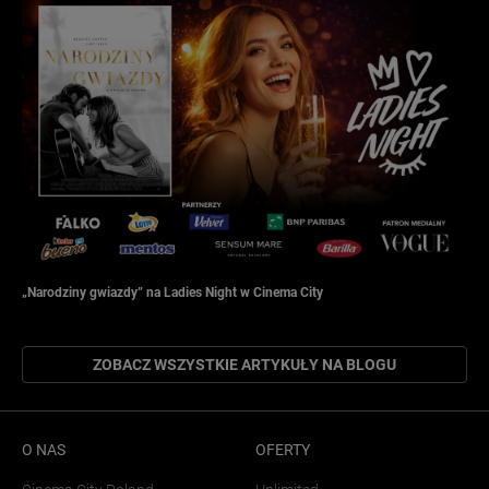
„Narodziny gwiazdy” na Ladies Night w Cinema City
ZOBACZ WSZYSTKIE ARTYKUŁY NA BLOGU
O NAS
OFERTY