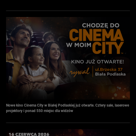
Nowe kino Cinema City w Białej Podlaskiej już otwarte. Cztery sale, laserowe
projektory i ponad 550 miejsc dla widzów