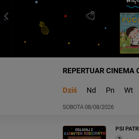
REPERTUAR CINEMA 
Dziś
Nd
Pn
Wt
SOBOTA 08/08/2026
PSI PATR