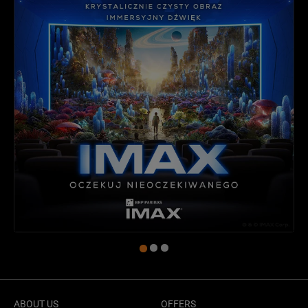
ABOUT US
OFFERS