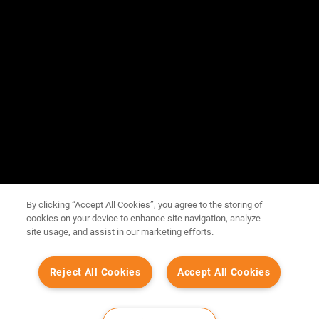
By clicking “Accept All Cookies”, you agree to the storing of
cookies on your device to enhance site navigation, analyze
site usage, and assist in our marketing efforts.
Reject All Cookies
Accept All Cookies