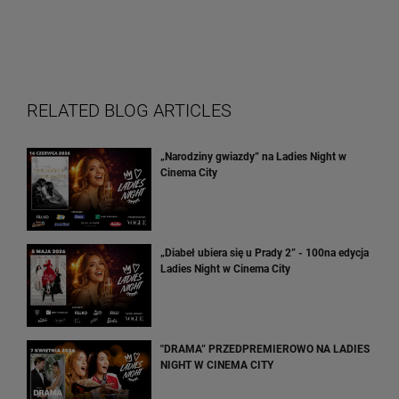
RELATED BLOG ARTICLES
„Narodziny gwiazdy” na Ladies Night w
Cinema City
„Diabeł ubiera się u Prady 2” - 100na edycja
Ladies Night w Cinema City
"DRAMA” PRZEDPREMIEROWO NA LADIES
NIGHT W CINEMA CITY