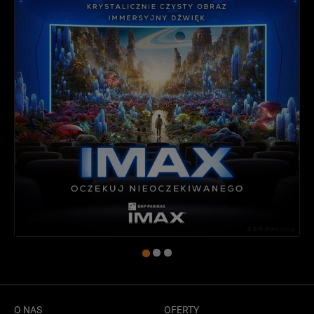
O NAS
OFERTY