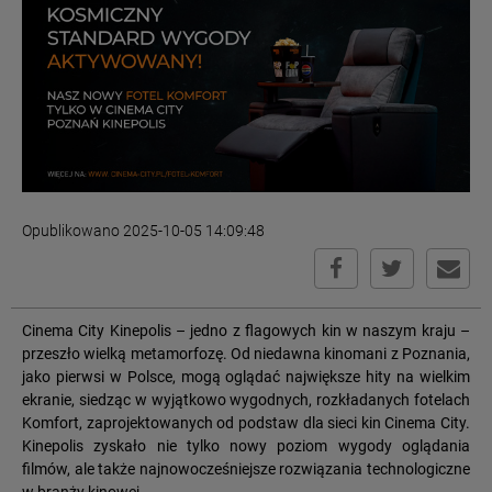
Opublikowano 2025-10-05 14:09:48
Cinema City Kinepolis – jedno z flagowych kin w naszym kraju –
przeszło wielką metamorfozę. Od niedawna kinomani z Poznania,
jako pierwsi w Polsce, mogą oglądać największe hity na wielkim
ekranie, siedząc w wyjątkowo wygodnych, rozkładanych fotelach
Komfort, zaprojektowanych od podstaw dla sieci kin Cinema City.
Kinepolis zyskało nie tylko nowy poziom wygody oglądania
filmów, ale także najnowocześniejsze rozwiązania technologiczne