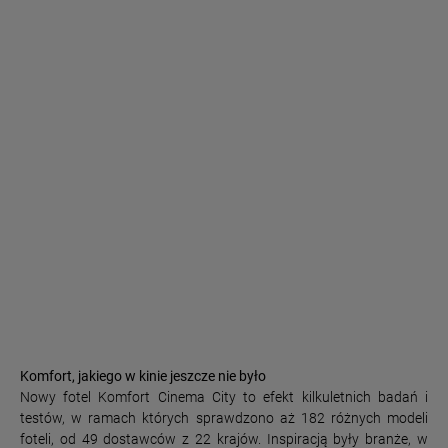
Komfort, jakiego w kinie jeszcze nie było
Nowy fotel Komfort Cinema City to efekt kilkuletnich badań i
testów, w ramach których sprawdzono aż 182 różnych modeli
foteli, od 49 dostawców z 22 krajów. Inspiracją były branże, w