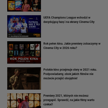
UEFA Champions League wchodzi w
decydującą fazę i na ekrany Cinema City
Rok pełen kina. Jakie premiery zobaczymy w
Cinema City w 2026 roku?
Polskie kino przejmuje stery w 2021 roku.
Podpowiadamy, obok jakich filmów nie
możecie przejść obojętnie!
Premiery 2021, których nie możesz
przegapić. Sprawdź, na jakie filmy warto
czekać!