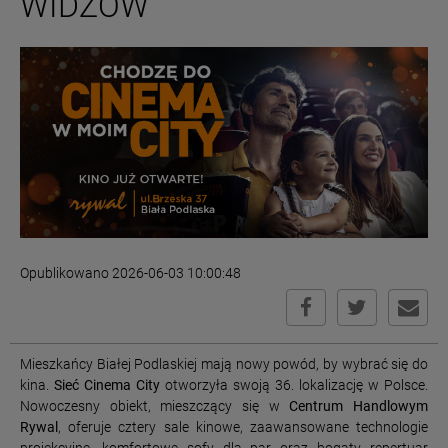
WIDZÓW
Opublikowano 2026-06-03 10:00:48
Mieszkańcy Białej Podlaskiej mają nowy powód, by wybrać się do
kina.
Sieć Cinema City
otworzyła swoją 36. lokalizację w Polsce.
Nowoczesny obiekt, mieszczący się w
Centrum Handlowym
Rywal
, oferuje cztery sale kinowe, zaawansowane technologie