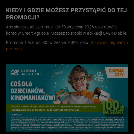
KIEDY I GDZIE MOŻESZ PRZYSTĄPIĆ DO TEJ
PROMOCJI?
Aby skorzystać z promocji do 30 września 2026 roku otwórz
konto w Credit Agricole. Możesz to zrobić w aplikacji CA24 Mobile.
Promoca trwa do 30 września 2026 roku.
Sprawdź regulamin
promocji