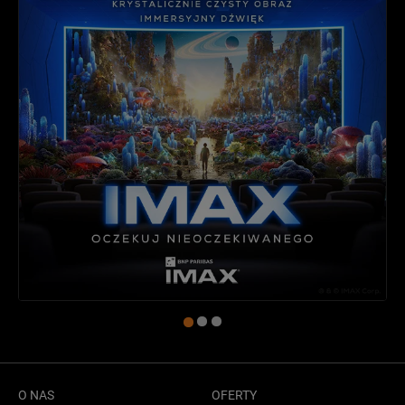
O NAS
OFERTY