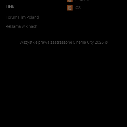
LINKI
iOS
Forum Film Poland
Reklama w kinach
Wszystkie prawa zastrzeżone Cinema City
2026
©