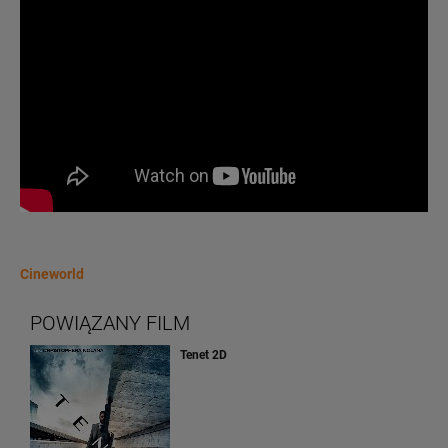
Cineworld
POWIĄZANY FILM
Tenet 2D