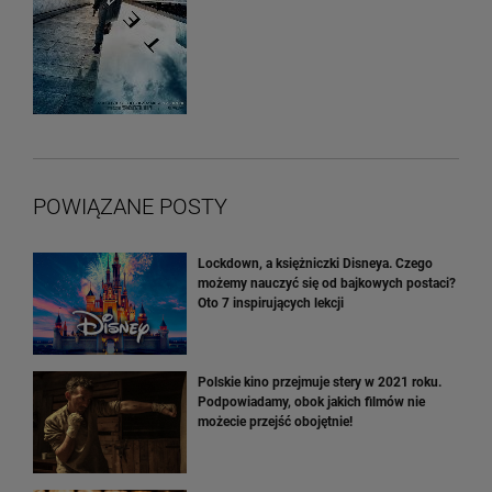
POWIĄZANE POSTY
Lockdown, a księżniczki Disneya. Czego
możemy nauczyć się od bajkowych postaci?
Oto 7 inspirujących lekcji
Polskie kino przejmuje stery w 2021 roku.
Podpowiadamy, obok jakich filmów nie
możecie przejść obojętnie!